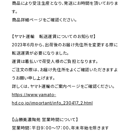
商品により受注生産となり、発送にお時間を頂いておりま
す。
商品詳細ページをご確認ください。
【ヤマト運輸 転送運賃についてのお知らせ】
2023年6月から、出荷後のお届け先住所を変更する際に
転送運賃が必要になりました。
運賃は着払いで荷受人様のご負担となります。
ご注文の際は、お届け先住所をよくご確認いただきますよ
うお願い申し上げます。
詳しくは、ヤマト運輸のご案内ページをご確認ください。
https://www.yamato-
hd.co.jp/important/info_230417_2.html
【山勝美濃陶苑 営業時間について】
営業時間：平日9：00～17：00、年末年始を除きます