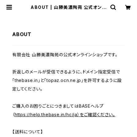
ABOUT | 山勝美濃陶苑 公式オンラ
インショップ
ABOUT
有限会社 山勝美濃陶苑の公式オンラインショップです。
折返しのメールが受信できるように、ドメイン指定受信で
「thebase.in」と「topaz.ocn.ne.jp」を許可するように設
定してください。
ご購入のお困りごとにつきましてはBASEヘルプ
（
https://help.thebase.in/hc/ja）をご確認ください。
【送料について】