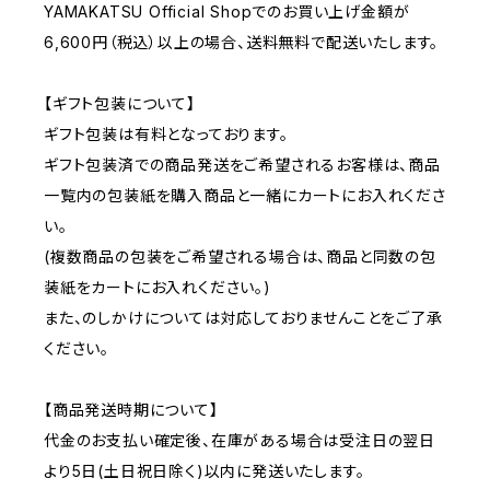
YAMAKATSU Official Shopでのお買い上げ金額が
6,600円（税込）以上の場合、送料無料で配送いたします。
【ギフト包装について】
ギフト包装は有料となっております。
ギフト包装済での商品発送をご希望されるお客様は、商品
一覧内の包装紙を購入商品と一緒にカートにお入れくださ
い。
(複数商品の包装をご希望される場合は、商品と同数の包
装紙をカートにお入れください。)
また、のしかけについては対応しておりませんことをご了承
ください。
【商品発送時期について】
代金のお支払い確定後、在庫がある場合は受注日の翌日
より5日(土日祝日除く)以内に発送いたします。