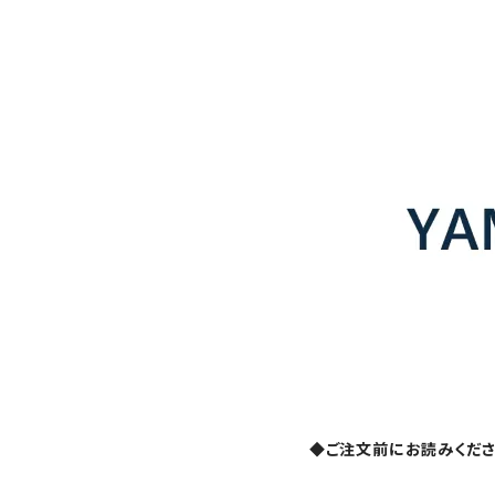
◆ご注文前にお読みくだ