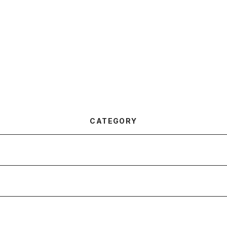
CATEGORY