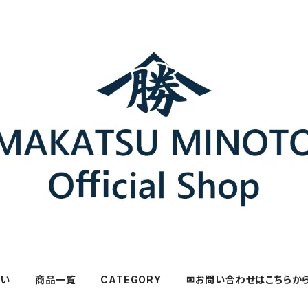
さい
商品一覧
CATEGORY
✉お問い合わせはこちらか