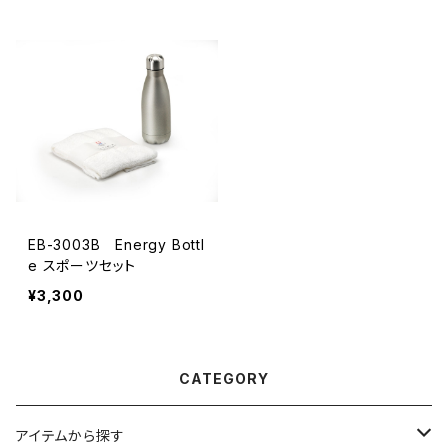
EB-3003B Energy Bottl
e スポーツセット
¥3,300
CATEGORY
アイテムから探す