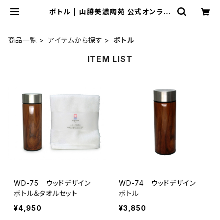
ボトル | 山勝美濃陶苑 公式オンライ
ンショップ
商品一覧
アイテムから探す
ボトル
ITEM LIST
WD-75 ウッドデザイン
WD-74 ウッドデザイン
ボトル＆タオルセット
ボトル
¥4,950
¥3,850