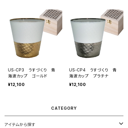
US-CP3 うすづくり 青
US-CP4 うすづくり 青
海波カップ ゴールド
海波カップ プラチナ
¥12,100
¥12,100
CATEGORY
アイテムから探す