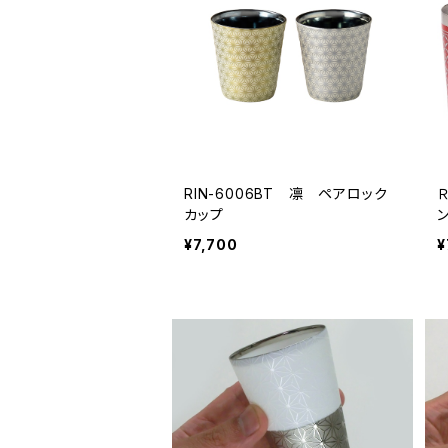
RIN-6006BT 凛 ペアロック
カップ
¥7,700
¥