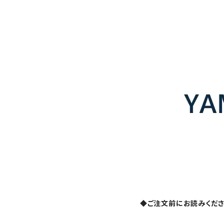
◆ご注文前にお読みくだ