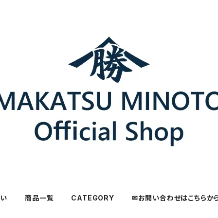
さい
商品一覧
CATEGORY
✉お問い合わせはこちらか