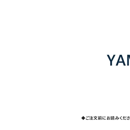
◆ご注文前にお読みくだ