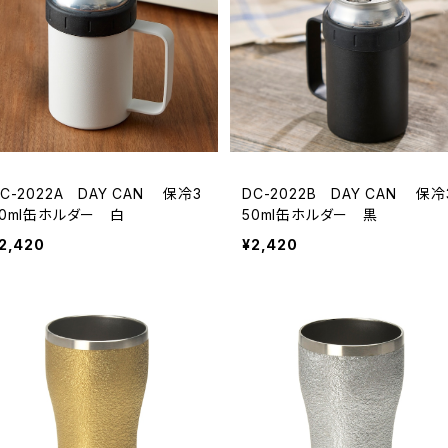
C-2022A DAY CAN 保冷3
DC-2022B DAY CAN 保冷
50ml缶ホルダー 白
50ml缶ホルダー 黒
2,420
¥2,420