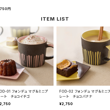
750円
ITEM LIST
-01 フォンデュ マグ＆ミニプ
FOD-02 フォンデュ マグ＆ミニプ
レート チョコイチゴ
レート チョコバナナ
2,750
¥2,750