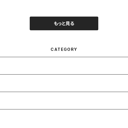
もっと見る
CATEGORY