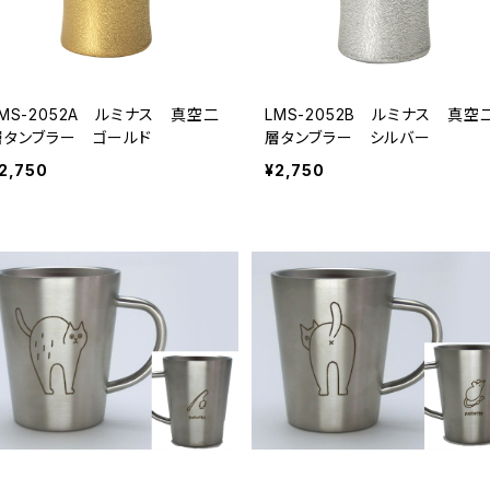
LMS-2052A ルミナス 真空二
LMS-2052B ルミナス 真空
層タンブラー ゴールド
層タンブラー シルバー
2,750
¥2,750