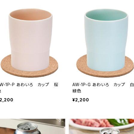
1P-P あわいろ カップ 桜
AW-1P-G あわいろ カップ 白
色
緑色
2,200
¥2,200