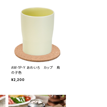
AW-1P-Y あわいろ カップ 鳥
の子色
¥2,200