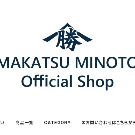
さい
商品一覧
CATEGORY
✉お問い合わせはこちらか