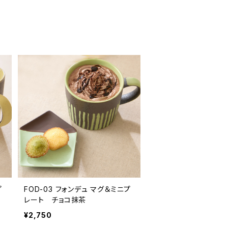
FOD-03 フォンデュ マグ＆ミニプ
レート チョコ抹茶
¥2,750