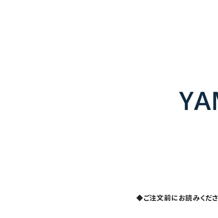
◆ご注文前にお読みくだ