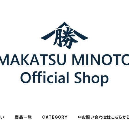
さい
商品一覧
CATEGORY
✉お問い合わせはこちらか