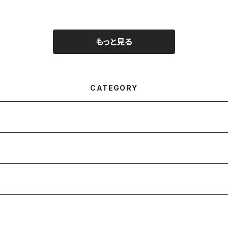
もっと見る
CATEGORY