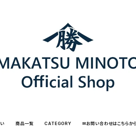
さい
商品一覧
CATEGORY
✉お問い合わせはこちらか