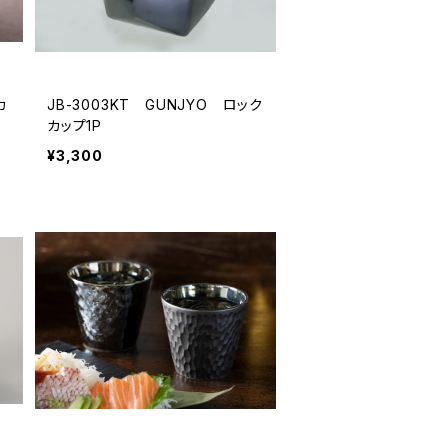
カ
JB-3003KT GUNJYO ロック
カップ1P
¥3,300