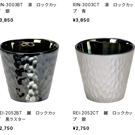
RIN-3003BT 凛 ロックカッ
RIN-3003CT 凛 ロックカッ
プ 銀
プ 青
3,850
¥3,850
EI-2052BT 麗 ロックカッ
REI-2052CT 麗 ロックカッ
プ 黒ラスター
プ 銀
2,750
¥2,750