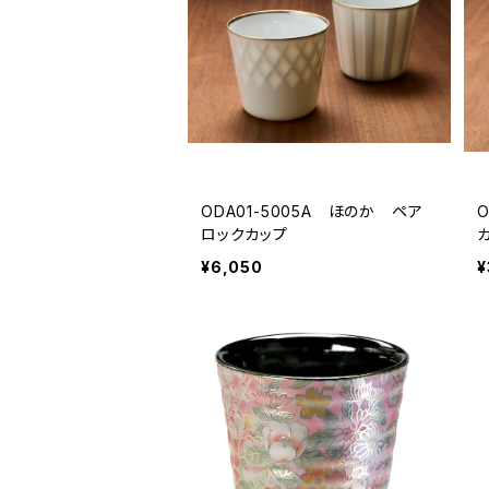
ODA01-5005A ほのか ペア
ロックカップ
¥6,050
¥