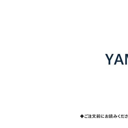
◆ご注文前にお読みくだ