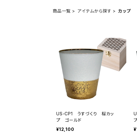
商品一覧
アイテムから探す
カップ
US-CP1 うすづくり 桜カッ
プ ゴールド
¥12,100
¥