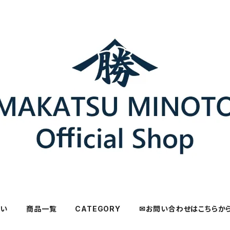
さい
商品一覧
CATEGORY
✉お問い合わせはこちらか