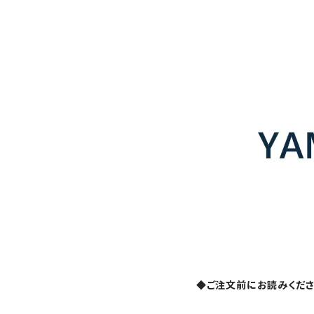
◆ご注文前にお読みくだ