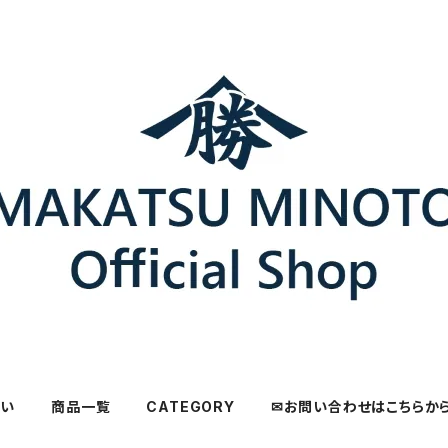
さい
商品一覧
CATEGORY
✉お問い合わせはこちらか