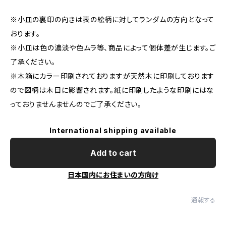
※小皿の裏印の向きは表の絵柄に対してランダムの方向となって
おります。
※小皿は色の濃淡や色ムラ等、商品によって個体差が生じます。ご
了承ください。
※木箱にカラー印刷されておりますが天然木に印刷しております
ので図柄は木目に影響されます。紙に印刷したような印刷にはな
っておりませんませんのでご了承ください。
International shipping available
Add to cart
日本国内にお住まいの方向け
通報する