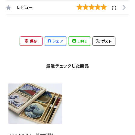
レビュー
(1)
保存
シェア
LINE
ポスト
最近チェックした商品