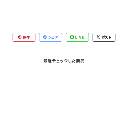
保存
シェア
LINE
ポスト
最近チェックした商品