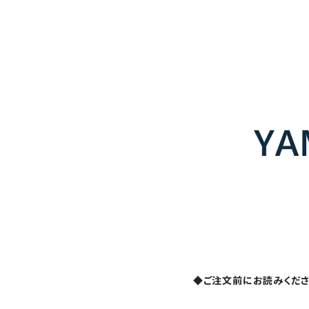
◆ご注文前にお読みくだ