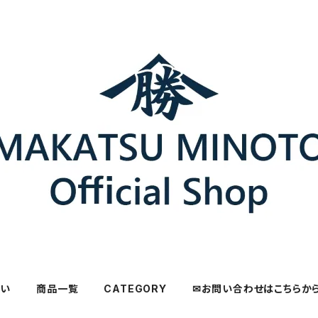
さい
商品一覧
CATEGORY
✉お問い合わせはこちらか