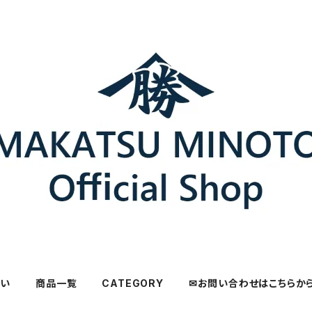
さい
商品一覧
CATEGORY
✉お問い合わせはこちらか