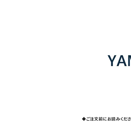
◆ご注文前にお読みくだ