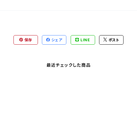
保存
シェア
LINE
ポスト
最近チェックした商品