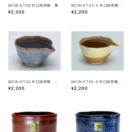
MCW-KT06 片口抹茶碗 黒
MCW-KT03-S 片口抹茶碗
志野
¥2,200
¥2,200
MCW-KT04 片口抹茶碗 青
MCW-KT05-S 片口抹茶碗
紫
茶色
¥2,200
¥2,200