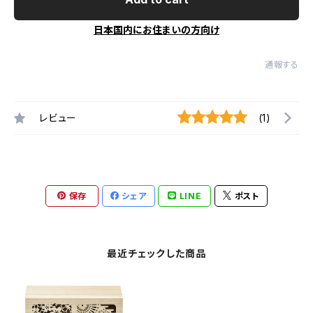
日本国内にお住まいの方向け
通報する
レビュー
(1)
保存
シェア
LINE
ポスト
最近チェックした商品