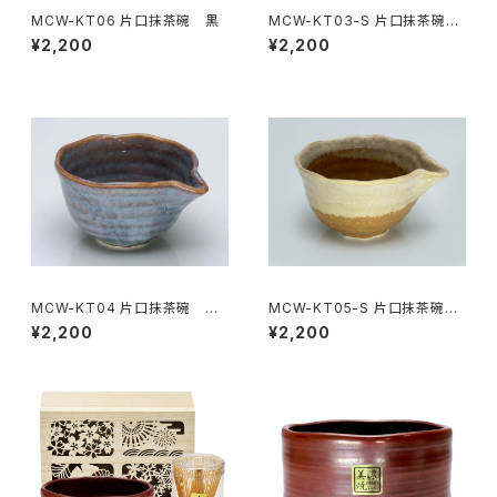
MCW-KT06 片口抹茶碗 黒
MCW-KT03-S 片口抹茶碗
志野
¥2,200
¥2,200
MCW-KT04 片口抹茶碗 青
MCW-KT05-S 片口抹茶碗
紫
茶色
¥2,200
¥2,200