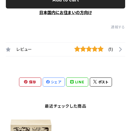
日本国内にお住まいの方向け
通報する
レビュー
(1)
保存
シェア
LINE
ポスト
最近チェックした商品